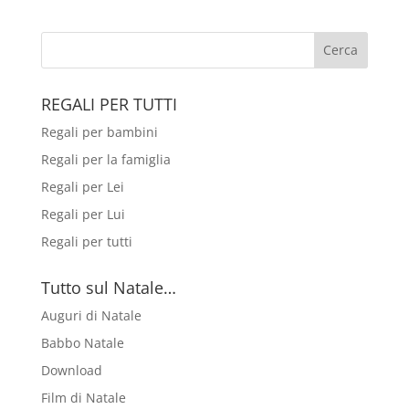
REGALI PER TUTTI
Regali per bambini
Regali per la famiglia
Regali per Lei
Regali per Lui
Regali per tutti
Tutto sul Natale…
Auguri di Natale
Babbo Natale
Download
Film di Natale