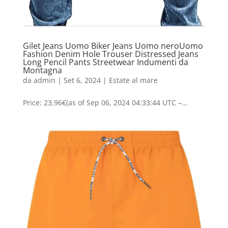
Gilet Jeans Uomo Biker Jeans Uomo neroUomo
Fashion Denim Hole Trouser Distressed Jeans
Long Pencil Pants Streetwear Indumenti da
Montagna
da
admin
|
Set 6, 2024
|
Estate al mare
Price: 23,96€(as of Sep 06, 2024 04:33:44 UTC –...