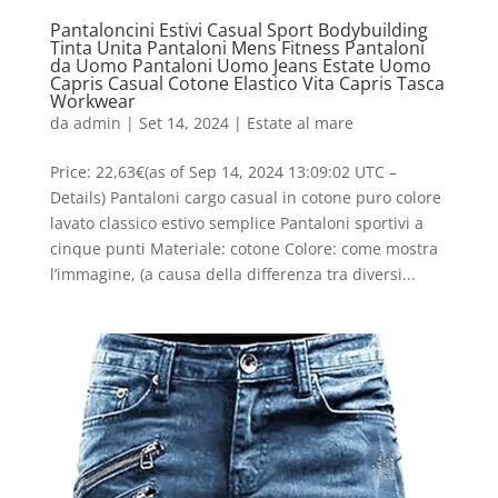
Pantaloncini Estivi Casual Sport Bodybuilding
Tinta Unita Pantaloni Mens Fitness Pantaloni
da Uomo Pantaloni Uomo Jeans Estate Uomo
Capris Casual Cotone Elastico Vita Capris Tasca
Workwear
da
admin
|
Set 14, 2024
|
Estate al mare
Price: 22,63€(as of Sep 14, 2024 13:09:02 UTC –
Details) Pantaloni cargo casual in cotone puro colore
lavato classico estivo semplice Pantaloni sportivi a
cinque punti Materiale: cotone Colore: come mostra
l’immagine, (a causa della differenza tra diversi...