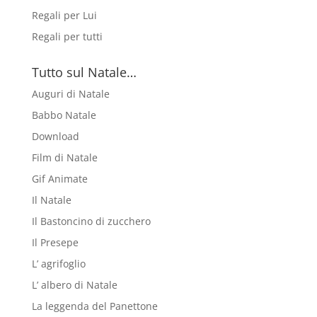
Regali per Lui
Regali per tutti
Tutto sul Natale…
Auguri di Natale
Babbo Natale
Download
Film di Natale
Gif Animate
Il Natale
Il Bastoncino di zucchero
Il Presepe
L’ agrifoglio
L’ albero di Natale
La leggenda del Panettone