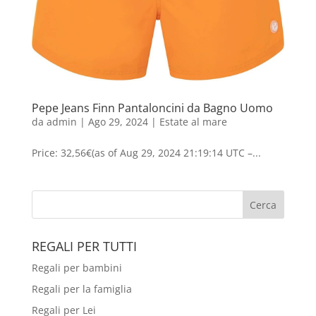
Pepe Jeans Finn Pantaloncini da Bagno Uomo
da
admin
|
Ago 29, 2024
|
Estate al mare
Price: 32,56€(as of Aug 29, 2024 21:19:14 UTC –...
REGALI PER TUTTI
Regali per bambini
Regali per la famiglia
Regali per Lei