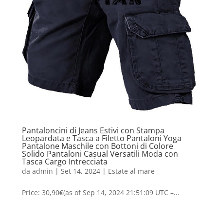
Pantaloncini di Jeans Estivi con Stampa
Leopardata e Tasca a Filetto Pantaloni Yoga
Pantalone Maschile con Bottoni di Colore
Solido Pantaloni Casual Versatili Moda con
Tasca Cargo Intrecciata
da
admin
|
Set 14, 2024
|
Estate al mare
Price: 30,90€(as of Sep 14, 2024 21:51:09 UTC –...