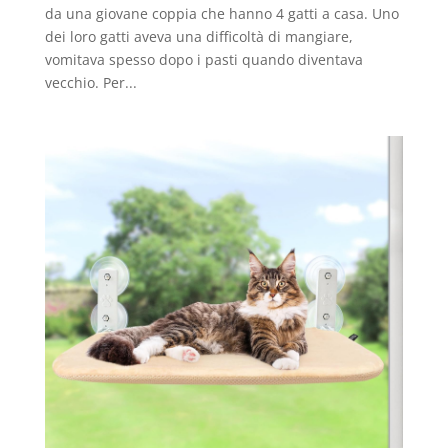
da una giovane coppia che hanno 4 gatti a casa. Uno
dei loro gatti aveva una difficoltà di mangiare,
vomitava spesso dopo i pasti quando diventava
vecchio. Per...