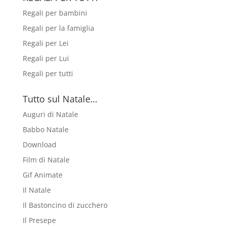
Regali per bambini
Regali per la famiglia
Regali per Lei
Regali per Lui
Regali per tutti
Tutto sul Natale…
Auguri di Natale
Babbo Natale
Download
Film di Natale
Gif Animate
Il Natale
Il Bastoncino di zucchero
Il Presepe