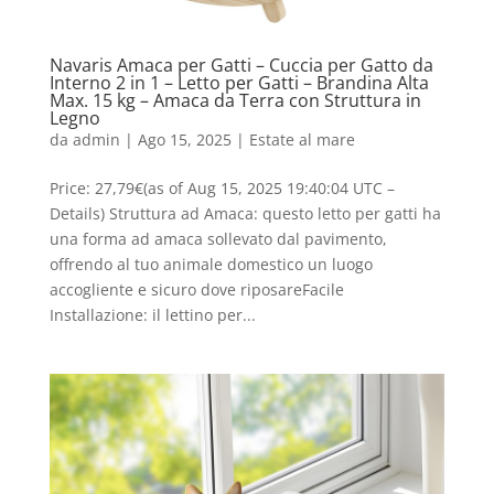
Navaris Amaca per Gatti – Cuccia per Gatto da
Interno 2 in 1 – Letto per Gatti – Brandina Alta
Max. 15 kg – Amaca da Terra con Struttura in
Legno
da
admin
|
Ago 15, 2025
|
Estate al mare
Price: 27,79€(as of Aug 15, 2025 19:40:04 UTC –
Details) Struttura ad Amaca: questo letto per gatti ha
una forma ad amaca sollevato dal pavimento,
offrendo al tuo animale domestico un luogo
accogliente e sicuro dove riposareFacile
Installazione: il lettino per...