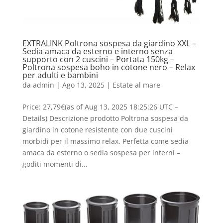
EXTRALINK Poltrona sospesa da giardino XXL –
Sedia amaca da esterno e interno senza
supporto con 2 cuscini – Portata 150kg –
Poltrona sospesa boho in cotone nero – Relax
per adulti e bambini
da
admin
|
Ago 13, 2025
|
Estate al mare
Price: 27,79€(as of Aug 13, 2025 18:25:26 UTC –
Details) Descrizione prodotto Poltrona sospesa da
giardino in cotone resistente con due cuscini
morbidi per il massimo relax. Perfetta come sedia
amaca da esterno o sedia sospesa per interni –
goditi momenti di...