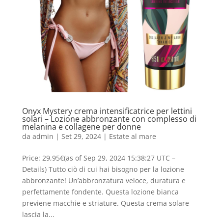
Onyx Mystery crema intensificatrice per lettini
solari – Lozione abbronzante con complesso di
melanina e collagene per donne
da
admin
|
Set 29, 2024
|
Estate al mare
Price: 29,95€(as of Sep 29, 2024 15:38:27 UTC –
Details) Tutto ciò di cui hai bisogno per la lozione
abbronzante! Un’abbronzatura veloce, duratura e
perfettamente fondente. Questa lozione bianca
previene macchie e striature. Questa crema solare
lascia la...