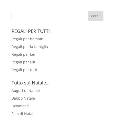
REGALI PER TUTTI
Regali per bambini
Regali per la famiglia
Regali per Lei
Regali per Lui
Regali per tutti
Tutto sul Natale…
Auguri di Natale
Babbo Natale
Download
Film di Natale