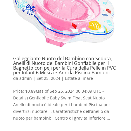
Galleggiante Nuoto del Bambino con Seduta,
Anelli di Nuoto dei Bambini Gonfiabile per Il
Bagnetto con peli per la Cura della Pelle in PVC
per Infant 6 Mesi a 3 Anni la Piscina Bambini
da
admin
|
Set 25, 2024
|
Estate al mare
Price: 10,89€(as of Sep 25, 2024 00:34:09 UTC –
Details) Gonfiabile Baby Swim Float Seat Nuoto
Anello di nuoto è ideale per i bambini Piscina per
divertirsi nuotare…. Caratteristiche dell’anello da
nuoto per bambini: · Centro di gravità inferiore,...