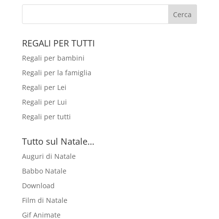
REGALI PER TUTTI
Regali per bambini
Regali per la famiglia
Regali per Lei
Regali per Lui
Regali per tutti
Tutto sul Natale…
Auguri di Natale
Babbo Natale
Download
Film di Natale
Gif Animate