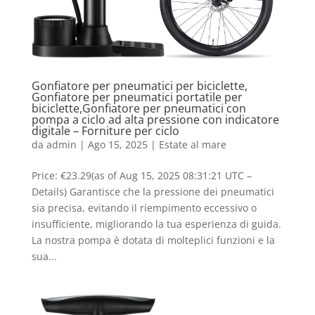
Gonfiatore per pneumatici per biciclette,
Gonfiatore per pneumatici portatile per
biciclette,Gonfiatore per pneumatici con
pompa a ciclo ad alta pressione con indicatore
digitale – Forniture per ciclo
da
admin
|
Ago 15, 2025
|
Estate al mare
Price: €23.29(as of Aug 15, 2025 08:31:21 UTC –
Details) Garantisce che la pressione dei pneumatici
sia precisa, evitando il riempimento eccessivo o
insufficiente, migliorando la tua esperienza di guida.
La nostra pompa è dotata di molteplici funzioni e la
sua...