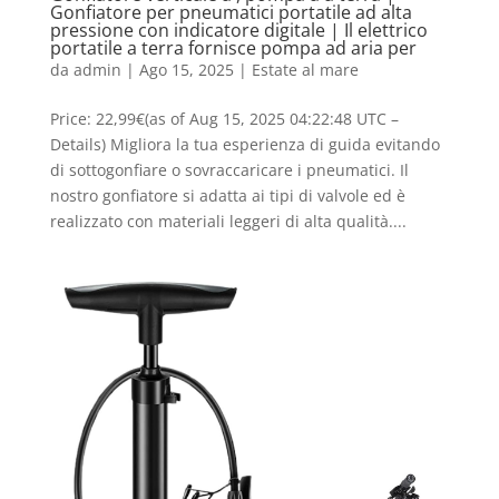
Gonfiatore per pneumatici portatile ad alta
pressione con indicatore digitale | Il elettrico
portatile a terra fornisce pompa ad aria per
da
admin
|
Ago 15, 2025
|
Estate al mare
Price: 22,99€(as of Aug 15, 2025 04:22:48 UTC –
Details) Migliora la tua esperienza di guida evitando
di sottogonfiare o sovraccaricare i pneumatici. Il
nostro gonfiatore si adatta ai tipi di valvole ed è
realizzato con materiali leggeri di alta qualità....