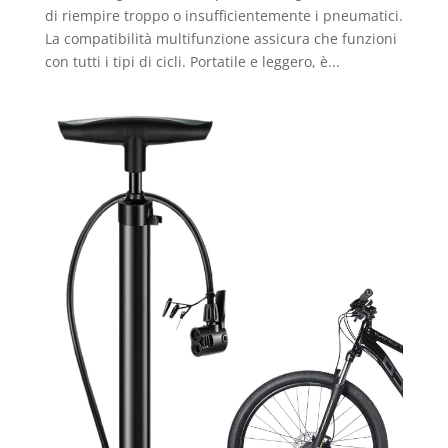
di riempire troppo o insufficientemente i pneumatici.
La compatibilità multifunzione assicura che funzioni
con tutti i tipi di cicli. Portatile e leggero, è...