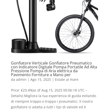
Gonfiatore Verticale Gonfiatore Pneumatico
con Indicatore Digitale Pompa Portatile Ad Alta
Pressione Pompa di Aria elettrica da
Pavimento Forniture a Mano per
da
admin
|
Ago 15, 2025
|
Estate al mare
Price: €23.49(as of Aug 15, 2025 00:06:18 UTC –
Details) Migliora la tua esperienza di guida evitando
di riempire troppo o troppo i pneumatici. Il nostro
gonfiatore si adatta a tutti i tipi di valvole ed è