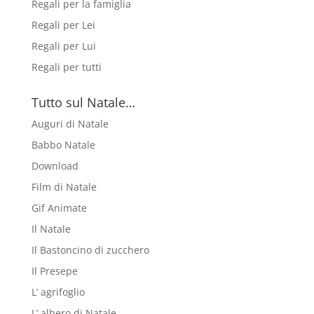
Regali per la famiglia
Regali per Lei
Regali per Lui
Regali per tutti
Tutto sul Natale…
Auguri di Natale
Babbo Natale
Download
Film di Natale
Gif Animate
Il Natale
Il Bastoncino di zucchero
Il Presepe
L’ agrifoglio
L’ albero di Natale