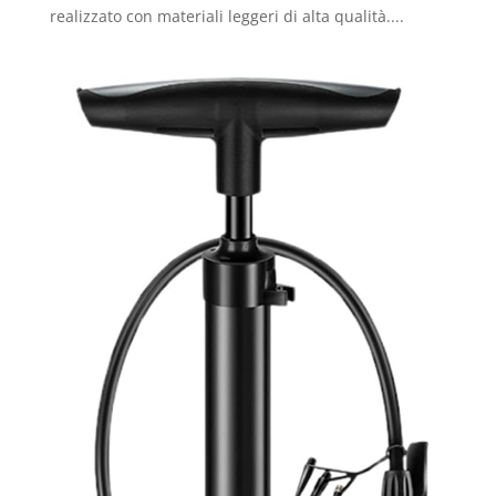
realizzato con materiali leggeri di alta qualità....