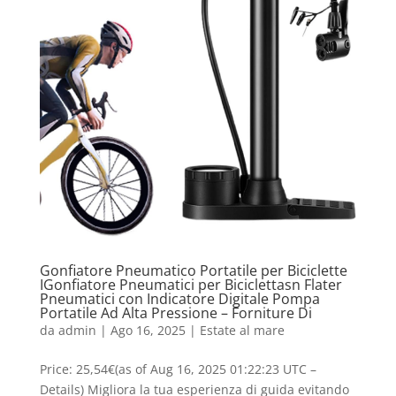
Gonfiatore Pneumatico Portatile per Biciclette
IGonfiatore Pneumatici per Biciclettasn Flater
Pneumatici con Indicatore Digitale Pompa
Portatile Ad Alta Pressione – Forniture Di
da
admin
|
Ago 16, 2025
|
Estate al mare
Price: 25,54€(as of Aug 16, 2025 01:22:23 UTC –
Details) Migliora la tua esperienza di guida evitando