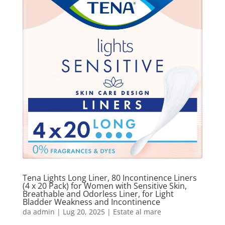
Tena Lights Long Liner, 80 Incontinence Liners
(4 x 20 Pack) for Women with Sensitive Skin,
Breathable and Odorless Liner, for Light
Bladder Weakness and Incontinence
da
admin
|
Lug 20, 2025
|
Estate al mare