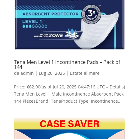
Tena Men Level 1 Incontinence Pads – Pack of
144
da
admin
|
Lug 20, 2025
|
Estate al mare
Price: €62.90(as of Jul 20, 2025 04:47:16 UTC – Details)
Tena Men Level 1 Male Incontinence Absorbent Pack
144 PiecesBrand: TenaProduct Type: Incontinence...