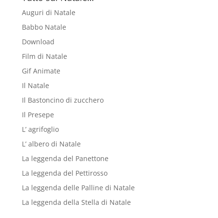
Auguri di Natale
Babbo Natale
Download
Film di Natale
Gif Animate
Il Natale
Il Bastoncino di zucchero
Il Presepe
L’ agrifoglio
L’ albero di Natale
La leggenda del Panettone
La leggenda del Pettirosso
La leggenda delle Palline di Natale
La leggenda della Stella di Natale