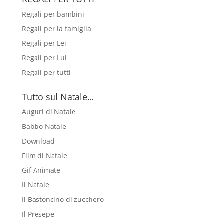
Regali per bambini
Regali per la famiglia
Regali per Lei
Regali per Lui
Regali per tutti
Tutto sul Natale…
Auguri di Natale
Babbo Natale
Download
Film di Natale
Gif Animate
Il Natale
Il Bastoncino di zucchero
Il Presepe