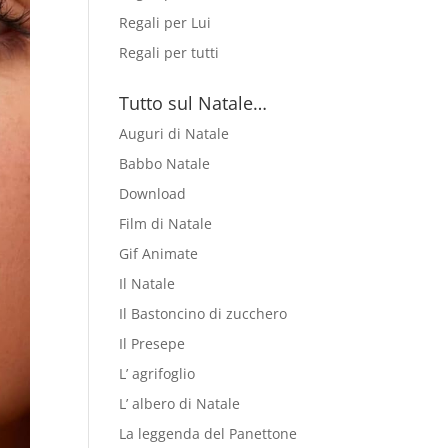
Regali per Lui
Regali per tutti
Tutto sul Natale…
Auguri di Natale
Babbo Natale
Download
Film di Natale
Gif Animate
Il Natale
Il Bastoncino di zucchero
Il Presepe
L’ agrifoglio
L’ albero di Natale
La leggenda del Panettone