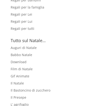
Regali per bambini
Regali per la famiglia
Regali per Lei
Regali per Lui
Regali per tutti
Tutto sul Natale…
Auguri di Natale
Babbo Natale
Download
Film di Natale
Gif Animate
Il Natale
Il Bastoncino di zucchero
Il Presepe
L’ agrifoglio