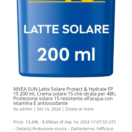
NIVEA SUN Latte Solare Protect & Hydrate FP
15 200 ml, Crema solare 15 che idrata per 48h,
Protezione solare 15 resistente all’acqua con
vitamina E antiossidante
da
admin
|
Set 14, 2024
|
Estate al mare
Price: 13,49€ - 8,99€(as of Sep 14, 2024 17:07:53 UTC
– Details) Protezione sicura – Dall’esterno, l’efficace