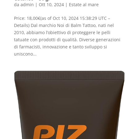
da
admin
|
Ott 10, 2024
|
Estate al mare
Price: 18,00€(as of Oct 10, 2024 15:38:29 UTC –
Details) Dal marchio Noi di Balm Tattoo, nati nel
2010, abbiamo l’obiettivo di proteggere le pelli
tatuate con prodotti di qualità. Diverse generazioni
di farmacisti, innovazione e tanto sviluppo si
uniscono...