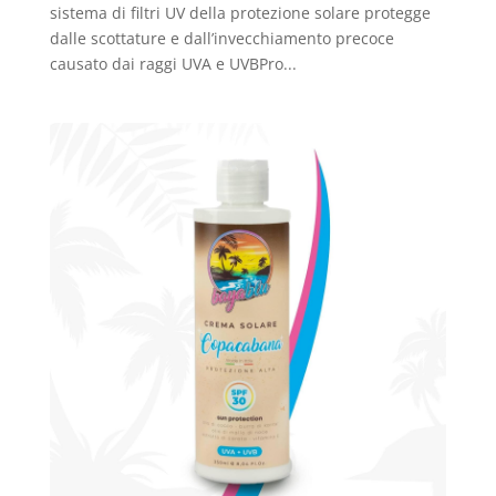
sistema di filtri UV della protezione solare protegge
dalle scottature e dall’invecchiamento precoce
causato dai raggi UVA e UVBPro...