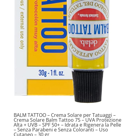
BALM TATTOO – Crema Solare per Tatuaggi –
Crema Solare Balm Tattoo 75 – UVA Protezione
Alta + UVB – SPF 50+ – Idrata e Rigenera la Pelle
– Senza Parabeni e Senza Coloranti – Uso
Cutaneo – 30 gr