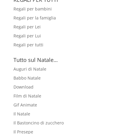
Regali per bambini
Regali per la famiglia
Regali per Lei
Regali per Lui
Regali per tutti
Tutto sul Natale…
Auguri di Natale
Babbo Natale
Download
Film di Natale
Gif Animate
Il Natale
Il Bastoncino di zucchero
Il Presepe