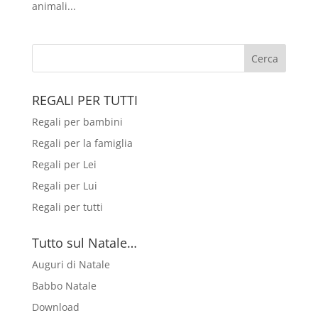
animali...
REGALI PER TUTTI
Regali per bambini
Regali per la famiglia
Regali per Lei
Regali per Lui
Regali per tutti
Tutto sul Natale…
Auguri di Natale
Babbo Natale
Download