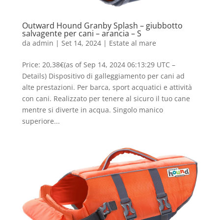
Outward Hound Granby Splash – giubbotto
salvagente per cani – arancia – S
da
admin
|
Set 14, 2024
|
Estate al mare
Price: 20,38€(as of Sep 14, 2024 06:13:29 UTC –
Details) Dispositivo di galleggiamento per cani ad
alte prestazioni. Per barca, sport acquatici e attività
con cani. Realizzato per tenere al sicuro il tuo cane
mentre si diverte in acqua. Singolo manico
superiore...