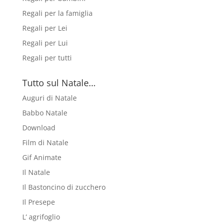
Regali per la famiglia
Regali per Lei
Regali per Lui
Regali per tutti
Tutto sul Natale…
Auguri di Natale
Babbo Natale
Download
Film di Natale
Gif Animate
Il Natale
Il Bastoncino di zucchero
Il Presepe
L’ agrifoglio