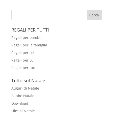
REGALI PER TUTTI
Regali per bambini
Regali per la famiglia
Regali per Lei
Regali per Lui
Regali per tutti
Tutto sul Natale…
Auguri di Natale
Babbo Natale
Download
Film di Natale