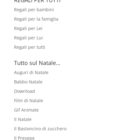
Regali per bambini
Regali per la famiglia
Regali per Lei
Regali per Lui
Regali per tutti
Tutto sul Natale…
Auguri di Natale
Babbo Natale
Download
Film di Natale
Gif Animate
Il Natale
Il Bastoncino di zucchero
Il Presepe