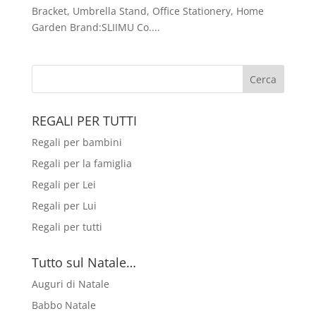
Bracket, Umbrella Stand, Office Stationery, Home
Garden Brand:SLIIMU Co....
REGALI PER TUTTI
Regali per bambini
Regali per la famiglia
Regali per Lei
Regali per Lui
Regali per tutti
Tutto sul Natale…
Auguri di Natale
Babbo Natale