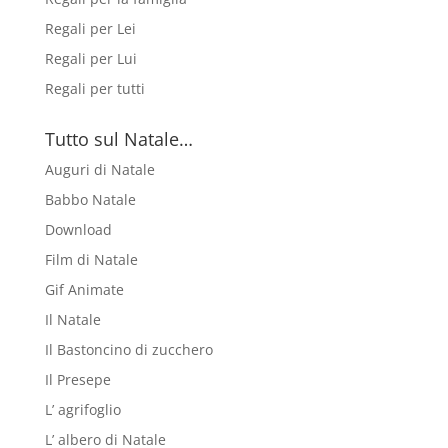
Regali per Lei
Regali per Lui
Regali per tutti
Tutto sul Natale…
Auguri di Natale
Babbo Natale
Download
Film di Natale
Gif Animate
Il Natale
Il Bastoncino di zucchero
Il Presepe
L’ agrifoglio
L’ albero di Natale