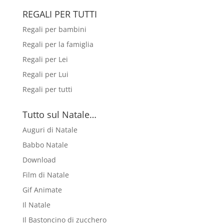
REGALI PER TUTTI
Regali per bambini
Regali per la famiglia
Regali per Lei
Regali per Lui
Regali per tutti
Tutto sul Natale…
Auguri di Natale
Babbo Natale
Download
Film di Natale
Gif Animate
Il Natale
Il Bastoncino di zucchero