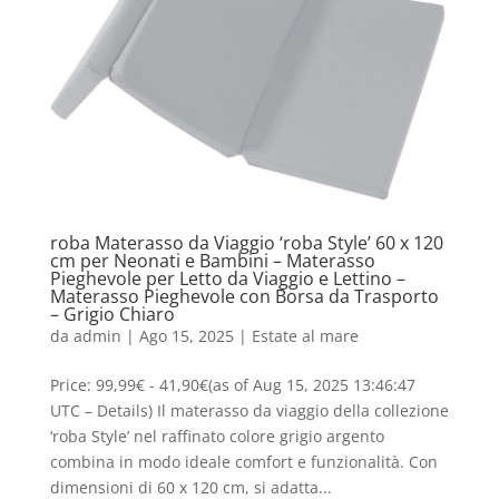
roba Materasso da Viaggio ‘roba Style’ 60 x 120
cm per Neonati e Bambini – Materasso
Pieghevole per Letto da Viaggio e Lettino –
Materasso Pieghevole con Borsa da Trasporto
– Grigio Chiaro
da
admin
|
Ago 15, 2025
|
Estate al mare
Price: 99,99€ - 41,90€(as of Aug 15, 2025 13:46:47
UTC – Details) Il materasso da viaggio della collezione
‘roba Style’ nel raffinato colore grigio argento
combina in modo ideale comfort e funzionalità. Con
dimensioni di 60 x 120 cm, si adatta...