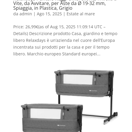
Vite, da Avvitare, per Aste da Ø 19-32 mm,
Spiaggia, in Plastica, Grigio
da
admin
|
Ago 15, 2025
|
Estate al mare
Price: 26,99€(as of Aug 15, 2025 11:09:14 UTC –
Details) Descrizione prodotto Casa, giardino e tempo
libero Relaxdays è un’azienda nel cuore dell’Europa
incentrata sui prodotti per la casa e per il tempo
libero. Marchio europeo Standard europei...