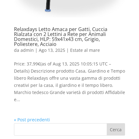
Relaxdays Letto Amaca per Gatti, Cuccia
Rialzata con 2 Lettini a Rete per Animali
Domestici, HLP: 59x41x43 cm, Grigio,
Poliestere, Acciaio
da
admin
|
Ago 13, 2025
|
Estate al mare
Price: 37,99€(as of Aug 13, 2025 10:05:15 UTC –
Details) Descrizione prodotto Casa, Giardino e Tempo
libero Relaxdays offre una vasta gamma di prodotti
creativi per la casa, il giardino e il tempo libero.
Marchio tedesco Grande varietà di prodotti Affidabile
e...
« Post precedenti