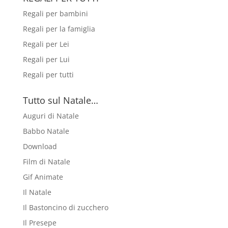
Regali per bambini
Regali per la famiglia
Regali per Lei
Regali per Lui
Regali per tutti
Tutto sul Natale…
Auguri di Natale
Babbo Natale
Download
Film di Natale
Gif Animate
Il Natale
Il Bastoncino di zucchero
Il Presepe