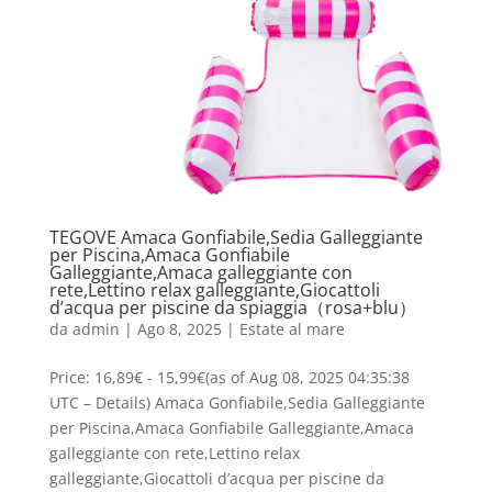
TEGOVE Amaca Gonfiabile,Sedia Galleggiante
per Piscina,Amaca Gonfiabile
Galleggiante,Amaca galleggiante con
rete,Lettino relax galleggiante,Giocattoli
d’acqua per piscine da spiaggia（rosa+blu）
da
admin
|
Ago 8, 2025
|
Estate al mare
Price: 16,89€ - 15,99€(as of Aug 08, 2025 04:35:38
UTC – Details) Amaca Gonfiabile,Sedia Galleggiante
per Piscina,Amaca Gonfiabile Galleggiante,Amaca
galleggiante con rete,Lettino relax
galleggiante,Giocattoli d’acqua per piscine da