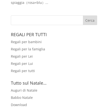
spiaggia（rosa+blu）...
REGALI PER TUTTI
Regali per bambini
Regali per la famiglia
Regali per Lei
Regali per Lui
Regali per tutti
Tutto sul Natale…
Auguri di Natale
Babbo Natale
Download