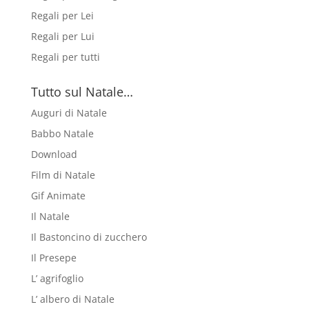
Regali per Lei
Regali per Lui
Regali per tutti
Tutto sul Natale…
Auguri di Natale
Babbo Natale
Download
Film di Natale
Gif Animate
Il Natale
Il Bastoncino di zucchero
Il Presepe
L’ agrifoglio
L’ albero di Natale