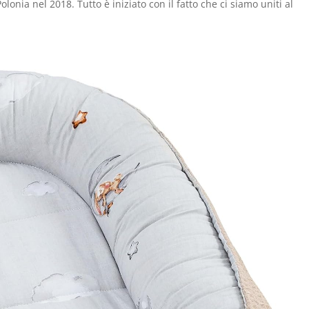
onia nel 2018. Tutto è iniziato con il fatto che ci siamo uniti al