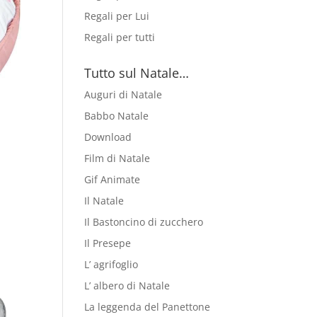
Regali per Lui
Regali per tutti
Tutto sul Natale…
Auguri di Natale
Babbo Natale
Download
Film di Natale
Gif Animate
Il Natale
Il Bastoncino di zucchero
Il Presepe
L’ agrifoglio
L’ albero di Natale
La leggenda del Panettone