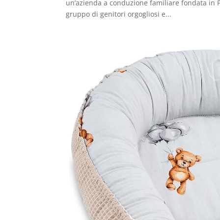
un’azienda a conduzione familiare fondata in Pol
gruppo di genitori orgogliosi e...