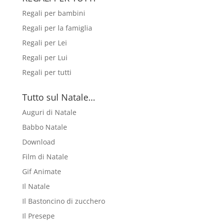
Regali per bambini
Regali per la famiglia
Regali per Lei
Regali per Lui
Regali per tutti
Tutto sul Natale…
Auguri di Natale
Babbo Natale
Download
Film di Natale
Gif Animate
Il Natale
Il Bastoncino di zucchero
Il Presepe