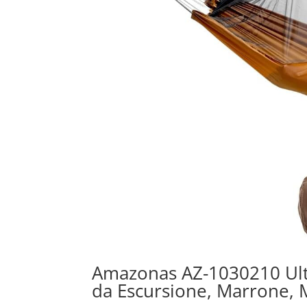
Amazonas AZ-1030210 Ult
da Escursione, Marrone, 