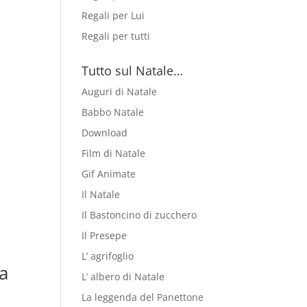
Regali per Lui
Regali per tutti
Tutto sul Natale…
Auguri di Natale
Babbo Natale
Download
Film di Natale
Gif Animate
Il Natale
Il Bastoncino di zucchero
Il Presepe
L’ agrifoglio
a
L’ albero di Natale
La leggenda del Panettone