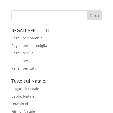
REGALI PER TUTTI
Regali per bambini
Regali per la famiglia
Regali per Lei
Regali per Lui
Regali per tutti
Tutto sul Natale…
Auguri di Natale
Babbo Natale
Download
Film di Natale