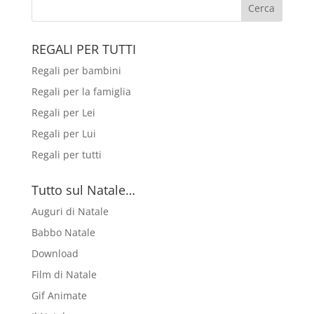
REGALI PER TUTTI
Regali per bambini
Regali per la famiglia
Regali per Lei
Regali per Lui
Regali per tutti
Tutto sul Natale…
Auguri di Natale
Babbo Natale
Download
Film di Natale
Gif Animate