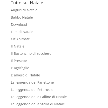
Tutto sul Natale…
Auguri di Natale
Babbo Natale
Download
Film di Natale
Gif Animate
Il Natale
Il Bastoncino di zucchero
Il Presepe
L’ agrifoglio
L’ albero di Natale
La leggenda del Panettone
La leggenda del Pettirosso
La leggenda delle Palline di Natale
La leggenda della Stella di Natale