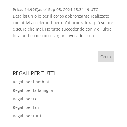
Price: 14,99€(as of Sep 05, 2024 15:34:19 UTC –
Details) un olio per il corpo abbronzante realizzato
con attivi acceleranti per un’abbronzatura più veloce
e scura che mai. Ho tutto succedendo con 7 oli ultra
idratanti come cocco, argan, avocado, rosa...
REGALI PER TUTTI
Regali per bambini
Regali per la famiglia
Regali per Lei
Regali per Lui
Regali per tutti