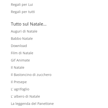
Regali per Lui
Regali per tutti
Tutto sul Natale…
Auguri di Natale
Babbo Natale
Download
Film di Natale
Gif Animate
Il Natale
Il Bastoncino di zucchero
Il Presepe
L’ agrifoglio
L’ albero di Natale
La leggenda del Panettone