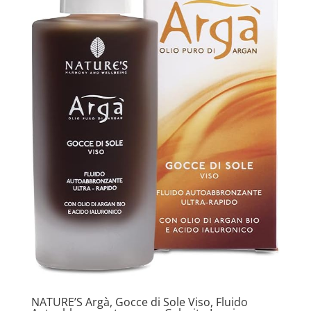
NATURE’S Argà, Gocce di Sole Viso, Fluido