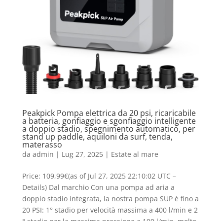
Peakpick Pompa elettrica da 20 psi, ricaricabile
a batteria, gonfiaggio e sgonfiaggio intelligente
a doppio stadio, spegnimento automatico, per
stand up paddle, aquiloni da surf, tenda,
materasso
da
admin
|
Lug 27, 2025
|
Estate al mare
Price: 109,99€(as of Jul 27, 2025 22:10:02 UTC –
Details) Dal marchio Con una pompa ad aria a
doppio stadio integrata, la nostra pompa SUP è fino a
20 PSI: 1° stadio per velocità massima a 400 l/min e 2