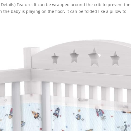
 Details) Feature: It can be wrapped around the crib to prevent the
he baby is playing on the floor, it can be folded like a pillow to