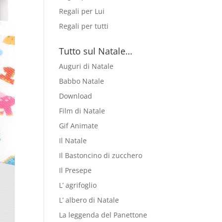
Regali per Lui
Regali per tutti
Tutto sul Natale…
Auguri di Natale
Babbo Natale
Download
Film di Natale
Gif Animate
Il Natale
Il Bastoncino di zucchero
Il Presepe
L’ agrifoglio
L’ albero di Natale
La leggenda del Panettone