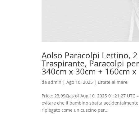
Aolso Paracolpi Lettino, 
Traspirante, Paracolpi per
340cm x 30cm + 160cm x 
da
admin
|
Ago 10, 2025
|
Estate al mare
Price: 23,99€(as of Aug 10, 2025 01:21:27 UTC – 
evitare che il bambino sbatta accidentalmente
ripiegato come un cuscino per...