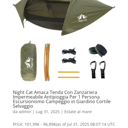
Night Cat Amaca Tenda Con Zanzariera
Impermeabile Antipioggia Per 1 Persona
Escursionismo Campeggio in Giardino Cortile
Selvaggio
da
admin
|
Lug 31, 2025
|
Estate al mare
Price: 101,99€ - 96,89€(as of Jul 31, 2025 08:07:14 UTC