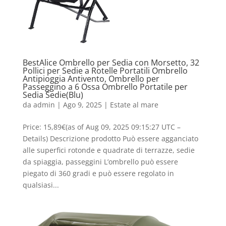
BestAlice Ombrello per Sedia con Morsetto, 32
Pollici per Sedie a Rotelle Portatili Ombrello
Antipioggia Antivento, Ombrello per
Passeggino a 6 Ossa Ombrello Portatile per
Sedia Sedie(Blu)
da
admin
|
Ago 9, 2025
|
Estate al mare
Price: 15,89€(as of Aug 09, 2025 09:15:27 UTC –
Details) Descrizione prodotto Può essere agganciato
alle superfici rotonde e quadrate di terrazze, sedie
da spiaggia, passeggini L’ombrello può essere
piegato di 360 gradi e può essere regolato in
qualsiasi...