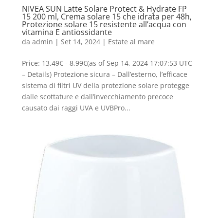
NIVEA SUN Latte Solare Protect & Hydrate FP
15 200 ml, Crema solare 15 che idrata per 48h,
Protezione solare 15 resistente all’acqua con
vitamina E antiossidante
da
admin
|
Set 14, 2024
|
Estate al mare
Price: 13,49€ - 8,99€(as of Sep 14, 2024 17:07:53 UTC
– Details) Protezione sicura – Dall’esterno, l’efficace
sistema di filtri UV della protezione solare protegge
dalle scottature e dall’invecchiamento precoce
causato dai raggi UVA e UVBPro...