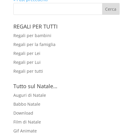
REGALI PER TUTTI
Regali per bambini
Regali per la famiglia
Regali per Lei
Regali per Lui
Regali per tutti
Tutto sul Natale…
Auguri di Natale
Babbo Natale
Download
Film di Natale
Gif Animate