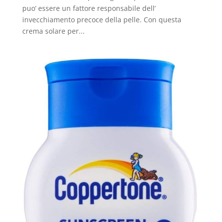
puo’ essere un fattore responsabile dell’
invecchiamento precoce della pelle. Con questa
crema solare per...