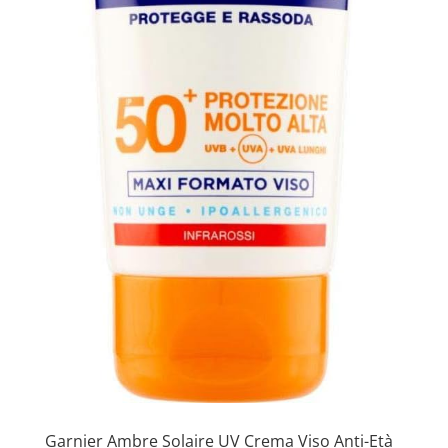
Garnier Ambre Solaire UV Crema Viso Anti-Età