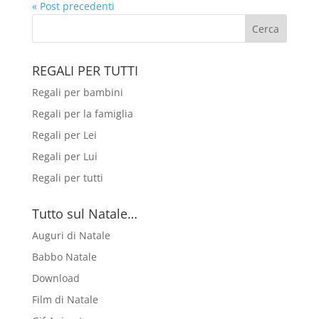
« Post precedenti
REGALI PER TUTTI
Regali per bambini
Regali per la famiglia
Regali per Lei
Regali per Lui
Regali per tutti
Tutto sul Natale…
Auguri di Natale
Babbo Natale
Download
Film di Natale