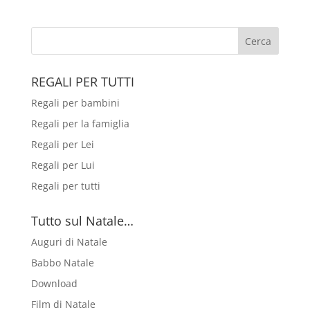
REGALI PER TUTTI
Regali per bambini
Regali per la famiglia
Regali per Lei
Regali per Lui
Regali per tutti
Tutto sul Natale…
Auguri di Natale
Babbo Natale
Download
Film di Natale