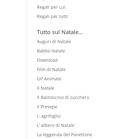
Regali per Lui
Regali per tutti
Tutto sul Natale…
Auguri di Natale
Babbo Natale
Download
Film di Natale
Gif Animate
Il Natale
Il Bastoncino di zucchero
Il Presepe
L’ agrifoglio
L’ albero di Natale
La leggenda del Panettone