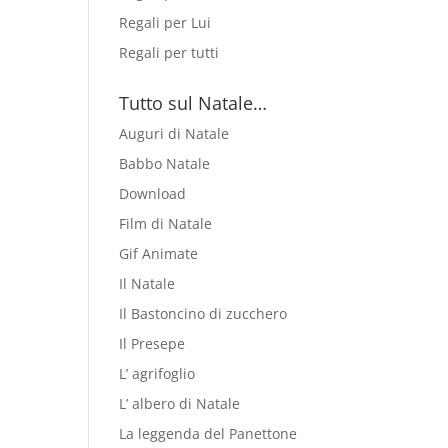
Regali per Lui
Regali per tutti
Tutto sul Natale…
Auguri di Natale
Babbo Natale
Download
Film di Natale
Gif Animate
Il Natale
Il Bastoncino di zucchero
Il Presepe
L’ agrifoglio
L’ albero di Natale
La leggenda del Panettone