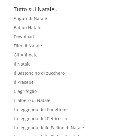
Tutto sul Natale…
Auguri di Natale
Babbo Natale
Download
Film di Natale
Gif Animate
Il Natale
Il Bastoncino di zucchero
Il Presepe
L’ agrifoglio
L’ albero di Natale
La leggenda del Panettone
La leggenda del Pettirosso
La leggenda delle Palline di Natale