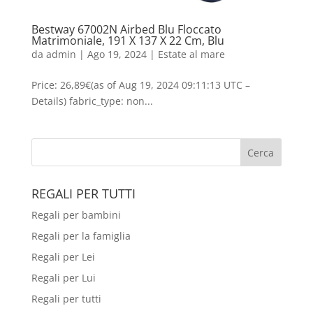
Bestway 67002N Airbed Blu Floccato
Matrimoniale, 191 X 137 X 22 Cm, Blu
da
admin
|
Ago 19, 2024
|
Estate al mare
Price: 26,89€(as of Aug 19, 2024 09:11:13 UTC –
Details) fabric_type: non...
REGALI PER TUTTI
Regali per bambini
Regali per la famiglia
Regali per Lei
Regali per Lui
Regali per tutti