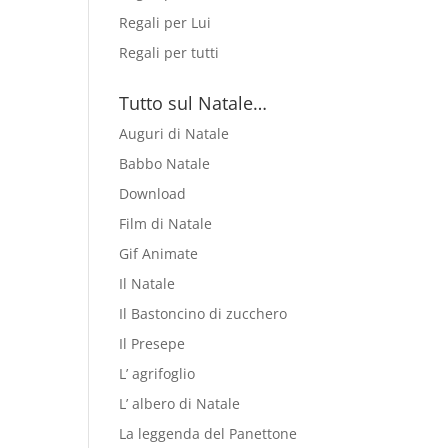
Regali per Lui
Regali per tutti
Tutto sul Natale…
Auguri di Natale
Babbo Natale
Download
Film di Natale
Gif Animate
Il Natale
Il Bastoncino di zucchero
Il Presepe
L’ agrifoglio
L’ albero di Natale
La leggenda del Panettone