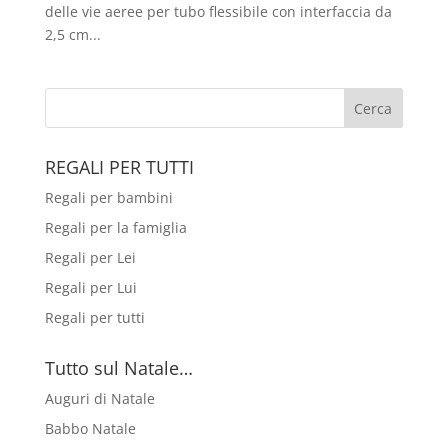
delle vie aeree per tubo flessibile con interfaccia da
2,5 cm...
REGALI PER TUTTI
Regali per bambini
Regali per la famiglia
Regali per Lei
Regali per Lui
Regali per tutti
Tutto sul Natale…
Auguri di Natale
Babbo Natale