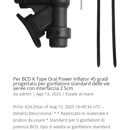
Per BCD K Type Oral Power Inflator 45 gradi
progettato per gonfiatore standard delle vie
aeree con interfaccia 2 5cm
da
admin
|
Ago 13, 2025
|
Estate al mare
Price: €24.05(as of Aug 13, 2025 16:49:34 UTC –
Details) Descrizione: * * Realizzato in materiale e
pratico da usare * Standard per il gonfiatore di
potenza BCD, tipo si adatta al gonfiatore standard