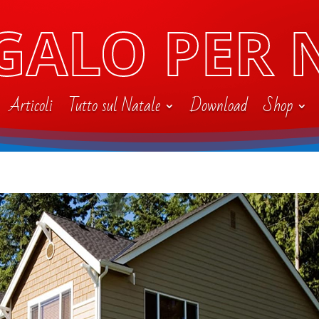
GALO PER 
Articoli
Tutto sul Natale
Download
Shop