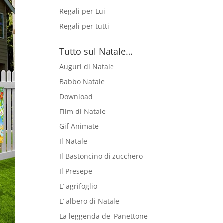
Regali per Lui
Regali per tutti
Tutto sul Natale…
Auguri di Natale
Babbo Natale
Download
Film di Natale
Gif Animate
Il Natale
Il Bastoncino di zucchero
Il Presepe
L’ agrifoglio
L’ albero di Natale
La leggenda del Panettone