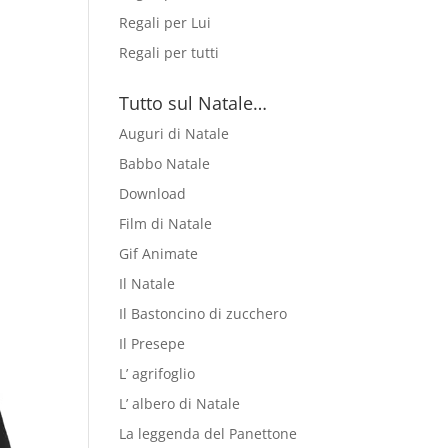
Regali per Lui
Regali per tutti
Tutto sul Natale…
Auguri di Natale
Babbo Natale
Download
Film di Natale
Gif Animate
Il Natale
Il Bastoncino di zucchero
Il Presepe
L’ agrifoglio
L’ albero di Natale
La leggenda del Panettone