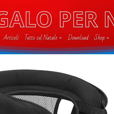
GALO PER 
Articoli
Tutto sul Natale
Download
Shop