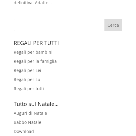
definitiva. Adatto...
REGALI PER TUTTI
Regali per bambini
Regali per la famiglia
Regali per Lei
Regali per Lui
Regali per tutti
Tutto sul Natale…
Auguri di Natale
Babbo Natale
Download