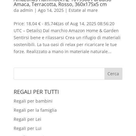
Amaca, Terracotta, Rosso, 360x175x5 cm
da
admin
|
Ago 14, 2025
|
Estate al mare
Price: 18,04 € - 85,74€(as of Aug 14, 2025 08:56:20
UTC – Details) Dal marchio Amazon Home & Garden
Sentirsi bene e rilassarsi Crea un rifugio di materiali
sostenibili. La tua oasi di relax per ricaricare le tue
forze. Realizzato a mano in materiale naturale...
REGALI PER TUTTI
Regali per bambini
Regali per la famiglia
Regali per Lei
Regali per Lui