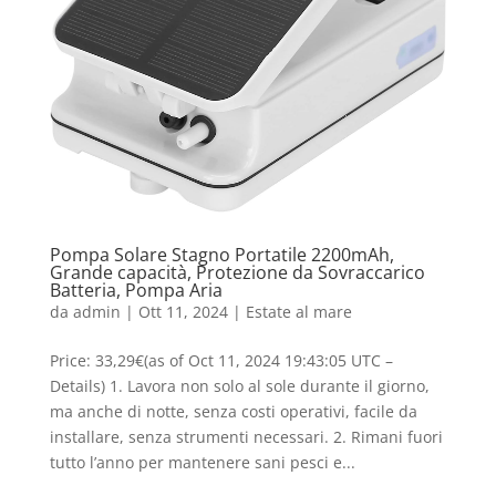
Pompa Solare Stagno Portatile 2200mAh,
Grande capacità, Protezione da Sovraccarico
Batteria, Pompa Aria
da
admin
|
Ott 11, 2024
|
Estate al mare
Price: 33,29€(as of Oct 11, 2024 19:43:05 UTC –
Details) 1. Lavora non solo al sole durante il giorno,
ma anche di notte, senza costi operativi, facile da
installare, senza strumenti necessari. 2. Rimani fuori
tutto l’anno per mantenere sani pesci e...