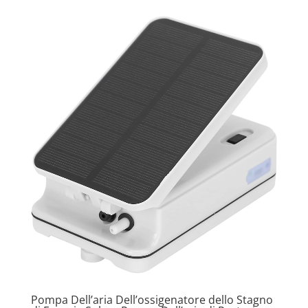
Pompa Dell’aria Dell’ossigenatore dello Stagno