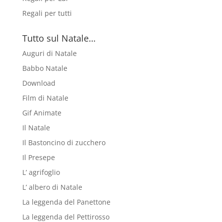
Regali per tutti
Tutto sul Natale…
Auguri di Natale
Babbo Natale
Download
Film di Natale
Gif Animate
Il Natale
Il Bastoncino di zucchero
Il Presepe
L’ agrifoglio
L’ albero di Natale
La leggenda del Panettone
La leggenda del Pettirosso