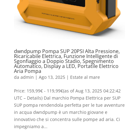
dwndpump Pompa SUP 20PSI Alta Pressione,
Ricaricabile Elettrica, Funzione Intelligente di
Sgonfiaggio a Doppio Stadio, Spegnimento
Automatico, Display a LED, Portatile Elettrico
Aria Pompa
da
admin
|
Ago 13, 2025
|
Estate al mare
Price: 159,99€ - 119,99€(as of Aug 13, 2025 04:22:42
UTC – Details) Dal marchio Pompa Elettrica per SUP
SUP pompa rendendola perfetta per le tue avventure
in acqua dwndpump è un marchio giovane e
innovativo che si concentra sulle pompe ad aria. Ci
impegniamo a...