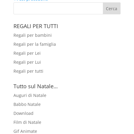
REGALI PER TUTTI
Regali per bambini
Regali per la famiglia
Regali per Lei
Regali per Lui
Regali per tutti
Tutto sul Natale…
Auguri di Natale
Babbo Natale
Download
Film di Natale
Gif Animate