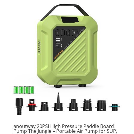
anoutway 20PSI High Pressure Paddle Board
Pump The Jungle – Portable Air Pump for SUP,