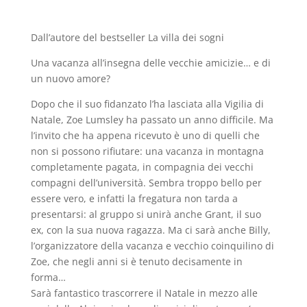
Dall’autore del bestseller La villa dei sogni
Una vacanza all’insegna delle vecchie amicizie… e di
un nuovo amore?
Dopo che il suo fidanzato l’ha lasciata alla Vigilia di
Natale, Zoe Lumsley ha passato un anno difficile. Ma
l’invito che ha appena ricevuto è uno di quelli che
non si possono rifiutare: una vacanza in montagna
completamente pagata, in compagnia dei vecchi
compagni dell’università. Sembra troppo bello per
essere vero, e infatti la fregatura non tarda a
presentarsi: al gruppo si unirà anche Grant, il suo
ex, con la sua nuova ragazza. Ma ci sarà anche Billy,
l’organizzatore della vacanza e vecchio coinquilino di
Zoe, che negli anni si è tenuto decisamente in
forma…
Sarà fantastico trascorrere il Natale in mezzo alle