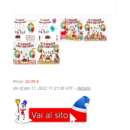
Price:
20,99 €
(as of Jan 17, 2022 11:21:30 UTC –
Details
)