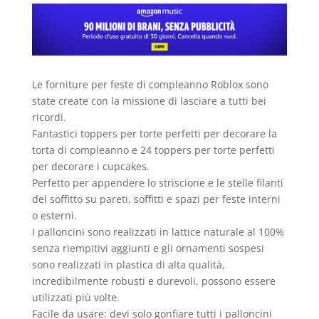
Le forniture per feste di compleanno Roblox sono
state create con la missione di lasciare a tutti bei
ricordi.
Fantastici toppers per torte perfetti per decorare la
torta di compleanno e 24 toppers per torte perfetti
per decorare i cupcakes.
Perfetto per appendere lo striscione e le stelle filanti
del soffitto su pareti, soffitti e spazi per feste interni
o esterni.
I palloncini sono realizzati in lattice naturale al 100%
senza riempitivi aggiunti e gli ornamenti sospesi
sono realizzati in plastica di alta qualità,
incredibilmente robusti e durevoli, possono essere
utilizzati più volte.
Facile da usare: devi solo gonfiare tutti i palloncini