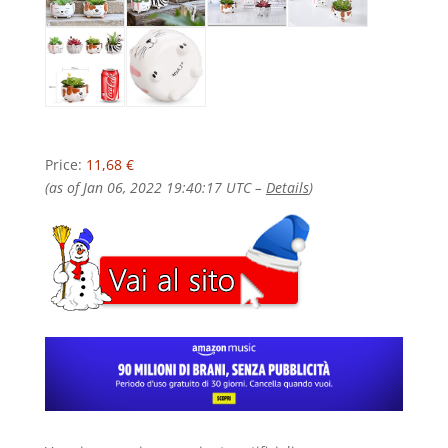
Price:
11,68 €
(as of Jan 06, 2022 19:40:17 UTC –
Details
)