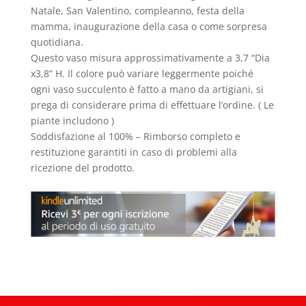
Natale, San Valentino, compleanno, festa della
mamma, inaugurazione della casa o come sorpresa
quotidiana.
Questo vaso misura approssimativamente a 3,7 “Dia
x3,8” H. Il colore può variare leggermente poiché
ogni vaso succulento è fatto a mano da artigiani, si
prega di considerare prima di effettuare l’ordine. ( Le
piante includono )
Soddisfazione al 100% – Rimborso completo e
restituzione garantiti in caso di problemi alla
ricezione del prodotto.