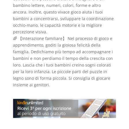
bambino lettere, numeri, colori, forme e altro
ancora. Inoltre, questo vivace gioco aiuta i tuoi
bambini a concentrarsi, sviluppare la coordinazione
occhio-mano, le capacità motorie e la migliore
percezione visiva.
🌈 【Interazione familiare】 Nel processo di gioco e
apprendimento, goditi la gioiosa felicità della
famiglia. Dedichiamo più tempo ad accompagnare i
bambini e non perdiamo il tempo della crescita con
loro. Lascia che i tuoi bambini creino sogni colorati
per la loro infanzia. Le piccole parti del puzzle in
legno sono di forma piccola. Si consiglia di giocare
insieme ai genitori.