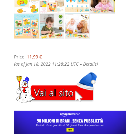
Price:
11,99 €
(as of Jan 18, 2022 11:28:22 UTC –
Details
)