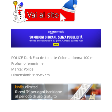
POLICE Dark Eau de toilette Colonia donna 100 ml. –
Profumo femminile
Marca: Police
Dimensioni: 15x5x5 cm